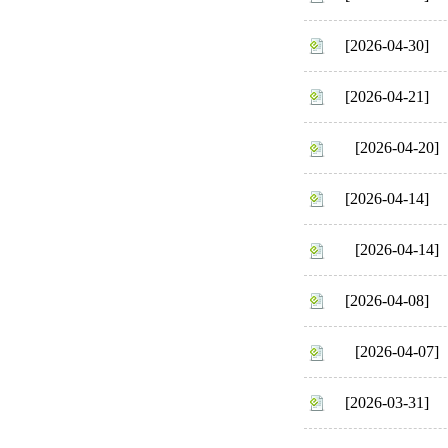
[2026-04-30]
[2026-04-21]
[2026-04-20]
[2026-04-14]
[2026-04-14]
[2026-04-08]
[2026-04-07]
[2026-03-31]