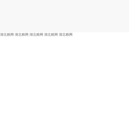
湖北粮网
湖北粮网
湖北粮网
湖北粮网
湖北粮网