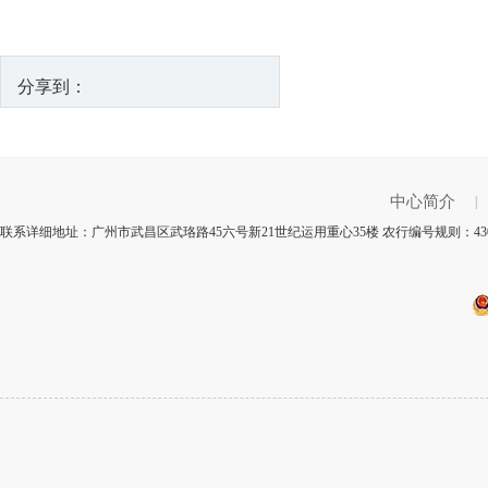
分享到：
中心简介
|
联系详细地址：广州市武昌区武珞路45六号新21世纪运用重心35楼 农行编号规则：43