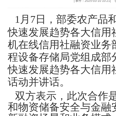
|
事件：2025-03-10 10:21
|
1月7日，部委农产品
快速发展趋势各大信用
机在线信用社融资业务
程设备存储局党组成部
快速发展趋势各大信用
话动并讲话。
双方表示，此次合作
和物资储备安全与金融