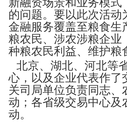
新融资场景和业务模式
的问题。要以此次活动
金融服务覆盖至粮食生
粮农民、涉农涉粮企业
种粮农民利益、维护粮
北京、湖北、河北等
心，以及企业代表作了
关司局单位负责同志、
动；各省级交易中心及
动。