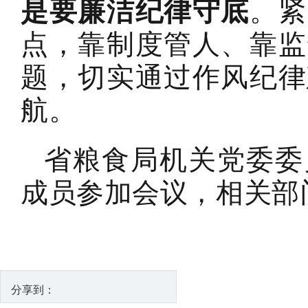
是要廉洁纪律守底
。紧
点，靠制度管人、靠监
题，切实通过作风纪律
航。
省粮食局机关党委委
成员参加会议，相关部
分享到：