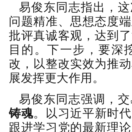
易俊东同志指出，这
问题精准、思想态度端
批评真诚客观，达到了
目的。下一步，要深
改，以整改实效为推动
展发挥更大作用。
易俊东同志强调，交
铸魂
。以习近平新时代
跟进学习党的最新理论