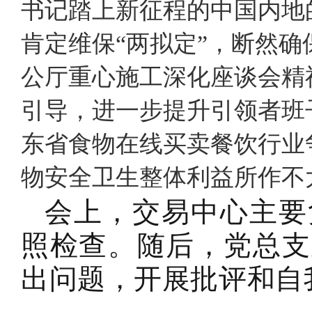
书记踏上新征程的中国内地
肯定维保“两拟定”，断然确
公厅重心施工深化座谈会精
引导，进一步提升引领者班
东省食物在线买卖餐饮行业
物安全卫生整体利益所作
会上，交易中心主要
照检查。随后，党总支
出问题，开展批评和自