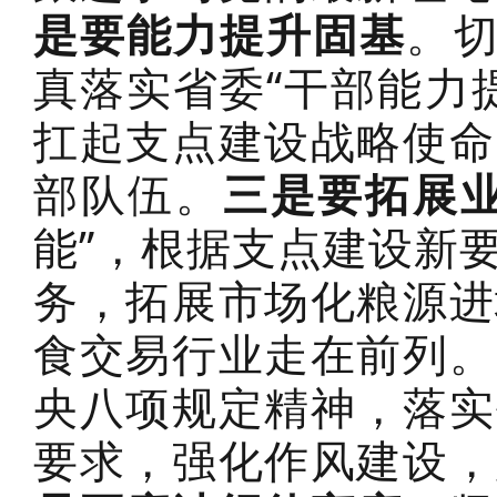
是要能力提升固基
。切
真落实省委“干部能力
扛起支点建设战略使命
部队伍。
三是要拓展
能”，根据支点建设新
务，拓展市场化粮源进
食交易行业走在前列。
央八项规定精神，落实
要求，强化作风建设，