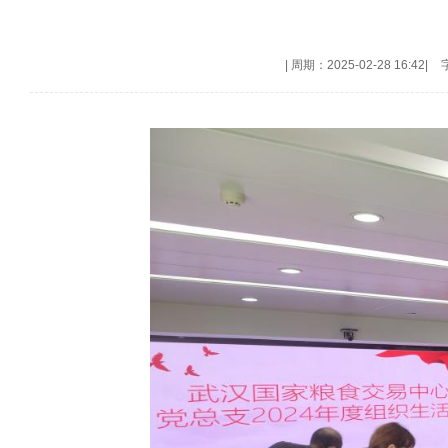
|
周期：2025-02-28 16:42
|