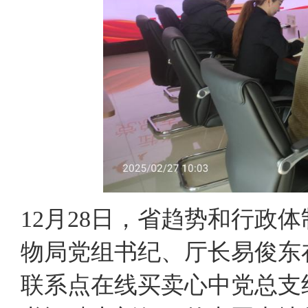
12月28日，省趋势和行政
物局党组书纪、厅长易俊东
联系点在线买卖心中党总支