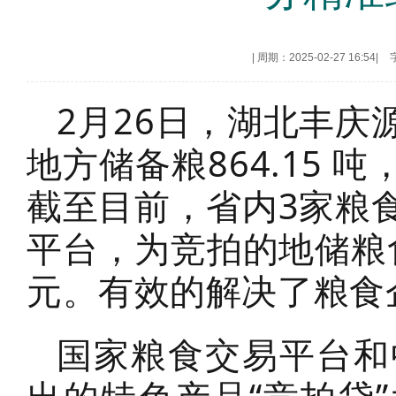
|
周期：2025-02-27 16:54
|
​2月26日，湖北丰
地方储备粮864.15 吨
截至目前，省内3家粮
平台，为竞拍的地储粮食5
元。有效的解决了粮食
国家粮食交易平台和