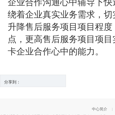
企业合作沟通心中辅导下快
绕着企业真实业务需求，切
升降售后服务项目项目程度
点，更高售后服务项目项目
卡企业合作心中的能力。
分享到：
中心简介
|