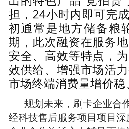
出的特色产品“竞拍贷
担，24小时内即可完
初通常是地方储备粮
期，此次融资在服务地
安全、高效等特点，为
效供给、增强市场活力
市场终端消费量增价稳
规划未来，刷卡企业合作
经科技售后服务项目项目深