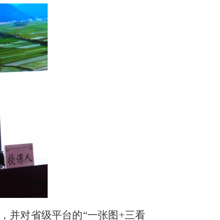
，并对省级平台的
“一张图+三看