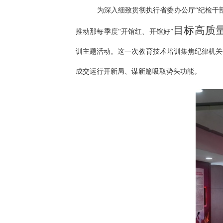
为深入细致贯彻执行省委办公厅“纪检干
目标高质
推动那每季度“开馆红、开馆好”
训主题活动。这一次教育技术培训集焦纪律机关
成交运行开新局、谋新篇吸取势头功能。