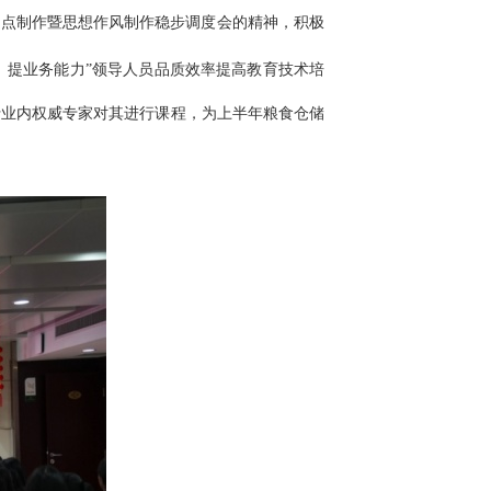
力点制作暨思想作风制作稳步调度会的精神，积极
、提业务能力”领导人员品质效率提高教育技术培
行业内权威专家对其进行课程，为上半年粮食仓储