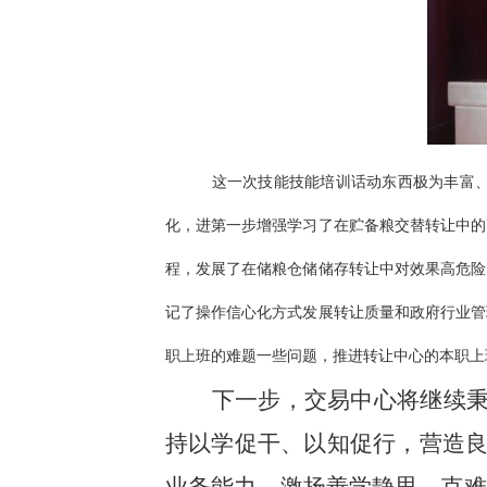
这一次技能技能培训话动东西极为丰富
化，进第一步增强学习了在贮备粮交替转让中的
程，发展了在储粮仓储储存转让中对效果高危险
记了操作信心化方式发展转让质量和政府行业管
职上班的难题一些问题，推进转让中心的本职上
下一步，交易中心将继续
持以学促干、以知促行，营造