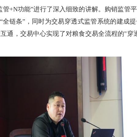
两监管+N功能”进行了深入细致的讲解。购销监管
食“全链条”，同时为交易穿透式监管系统的建成
互通，交易中心实现了对粮食交易全流程的"穿