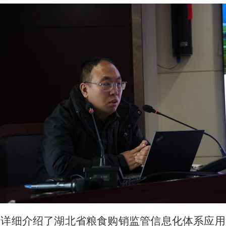
威详细介绍了湖北省粮食购销监管信息化体系应用