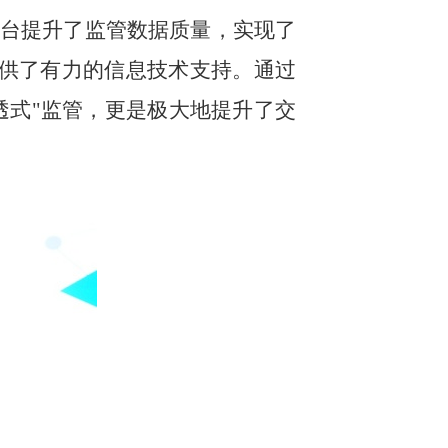
平台提升了监管数据质量，实现了
提供了有力的信息技术支持。通过
透式"监管，更是极大地提升了交