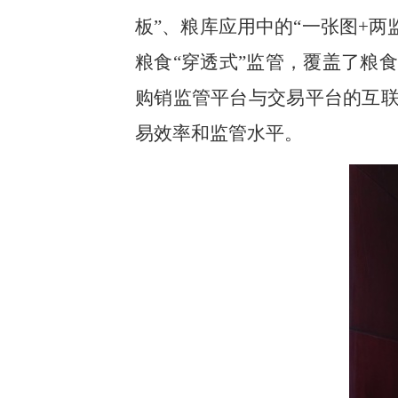
板”、粮库应用中的“一张图+
粮食“穿透式”监管，覆盖了粮
购销监管平台与交易平台的互联
易效率和监管水平。