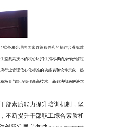
了贮备粮处理的国家政策条件和的操作步骤标准
卫生监测高技术的核心区招生指标和的操作步骤过
政府行业管理信心化标准的功能表和软件景象，熟
，积极参与经历操作新高技术、新做法彻底解决本
化干部素质能力提升培训机制，坚
，不断提升干部职工综合素质和