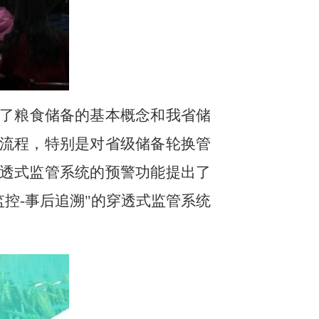
了粮食储备的基本概念和我省储
流程，特别是对省级储备轮换管
透式监管系统的预警功能提出了
监控-事后追溯"的穿透式监管系统