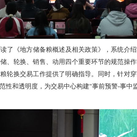
解读了《地方储备粮概述及相关政策》，系统介绍
收储、轮换、销售、动用四个重要环节的规范操作
备粮轮换交易工作提供了明确指导。同时，针对穿
范性和透明度，为交易中心构建
"事前预警-事中