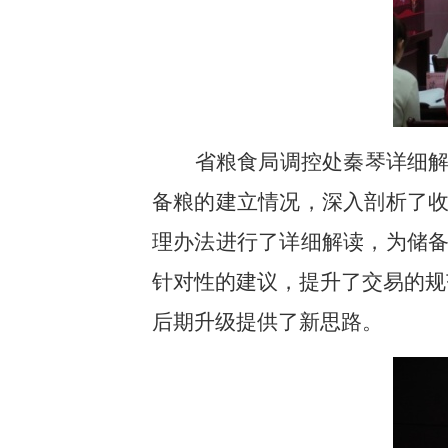
省粮食局调控处秦琴详细
备粮的建立情况，深入剖析了
理办法进行了详细解读，为储
针对性的建议，提升了交易的规
后期升级提供了新思路。