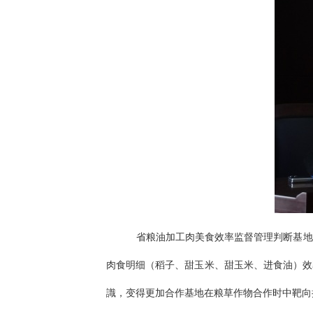
省粮油加工肉美食效率监督管理判断基地
肉食明细（稻子、甜玉米、甜玉米、进食油）效
識，变得更加合作基地在粮草作物合作时中靶向