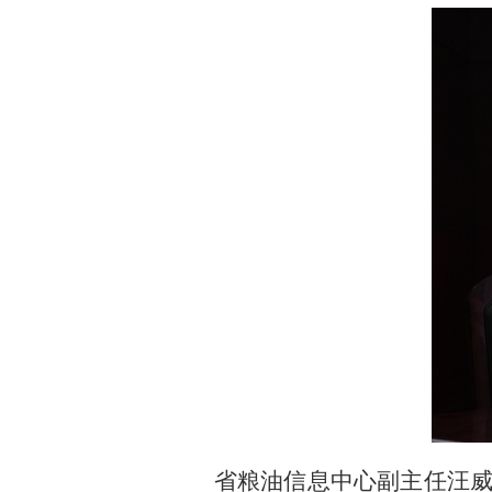
省粮油信息中心副主任汪