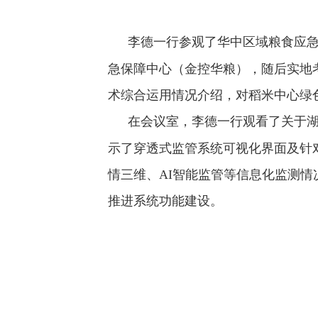
李德一行参观了华中区域粮食应
急保障中心（金控华粮），随后实地
术综合运用情况介绍，对稻米中心绿
在会议室，李德一行观看了关于
示了穿透式监管系统可视化界面及针对
情三维、AI智能监管等信息化监测
推进系统功能建设。