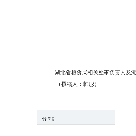
湖北省粮食局相关处事负责人及
（撰稿人：韩彤）
分享到：