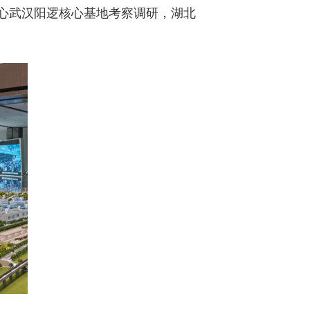
中心武汉阳逻核心基地考察调研，湖北