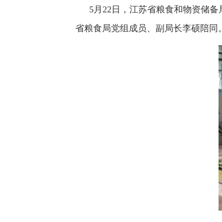
5月22日，江苏省粮食和物资储
省粮食局党组成员、副局长李硕陪同