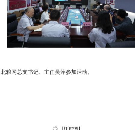
湖北粮网总支书记、主任吴萍参加活动。
【打印本页】