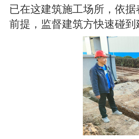
已在这建筑施工场所，依据
前提，监督建筑方快速碰到