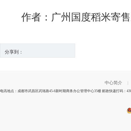
作者：广州国度稻米寄售
分享到：
中心简介
|
电讯地点：成都市武昌区武珞路45-6新时期商务办公管理中心35楼 邮政快递打码：43