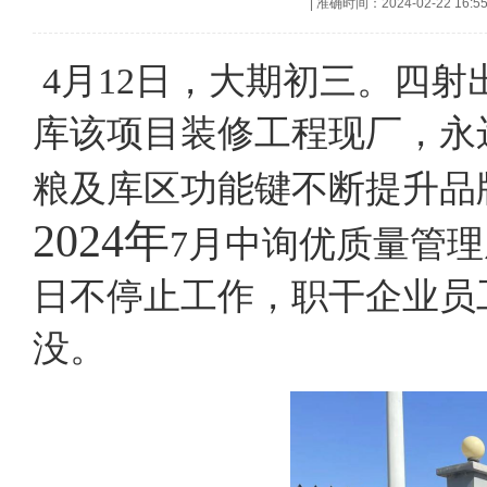
|
准确时间：2024-02-22 16:5
4月12日，大期初三。四
库该项目装修工程现厂，永
粮及库区功能键不断提升品
2024年
7月中询优质量管
日不停止工作，职干企业员
没。