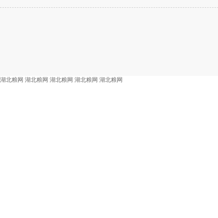
湖北粮网
湖北粮网
湖北粮网
湖北粮网
湖北粮网