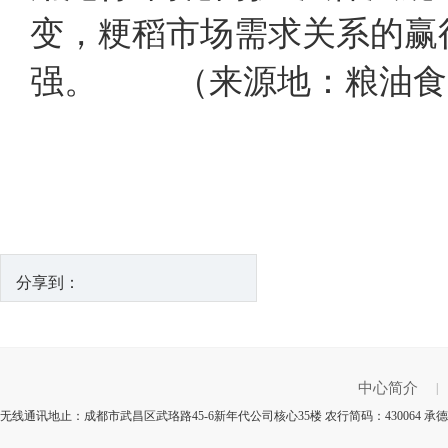
变，粳稻市场需求关系的赢
强。 （来源地：粮油食
分享到：
中心简介
|
无线通讯地止：成都市武昌区武珞路45-6新年代公司核心35楼 农行简码：430064 