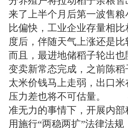
分养殖户将拉动稻子余粮售
来了上半个月后第一波售粮
比偏快，工业企业存量相比
度后，伴随天气上涨还是比
而且，最进地储稻子轮出也
变卖新常态完成，之前陈
太米价钱马上走弱，出口米
压力差也将不可估量。 
准无力的事情下，开展内部
用施行“两稳两扩”法律法