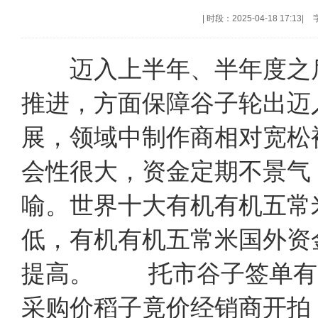
|
时段：2025-04-18 17:13
|
迈入上半年、半年度之后
推进，方面保障谷子轮出迈
展，领域中制作商相对宽松
会性很大，资金定期不景气
喻。世界十大有机有机五常
低，有机有机五常米国外资
提高。 托市谷子签单有
采购价稻子竟价经销商开拍