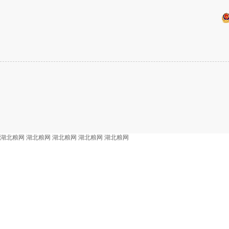
湖北粮网
湖北粮网
湖北粮网
湖北粮网
湖北粮网