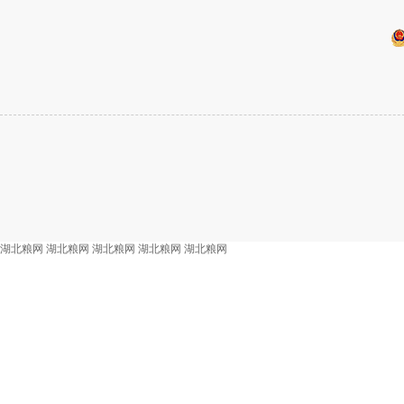
湖北粮网
湖北粮网
湖北粮网
湖北粮网
湖北粮网