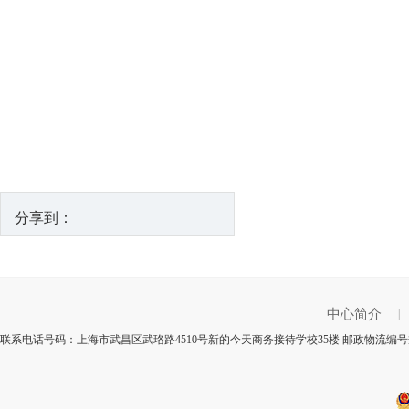
分享到：
中心简介
|
联系电话号码：上海市武昌区武珞路4510号新的今天商务接待学校35楼 邮政物流编号规