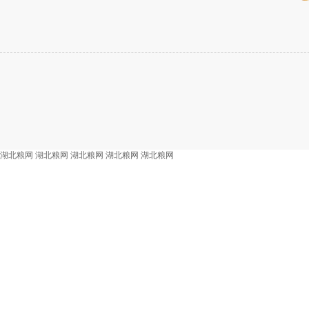
湖北粮网
湖北粮网
湖北粮网
湖北粮网
湖北粮网