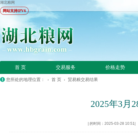
湖北粮网
网站支持IPV6
首 页
交易服务
价格走势
您所处的地理位置： ›
首 页
›
贸易粮交易结果
2025年3
|
的时间：2025-03-28 10:51
|