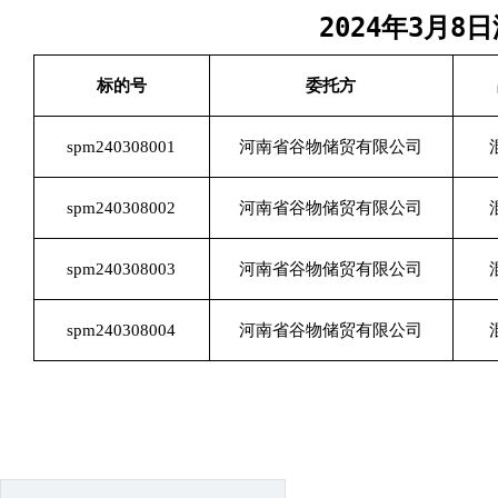
2024年3月
标的号
委托方
spm240308001
河南省谷物储贸有限公司
spm240308002
河南省谷物储贸有限公司
spm240308003
河南省谷物储贸有限公司
spm240308004
河南省谷物储贸有限公司