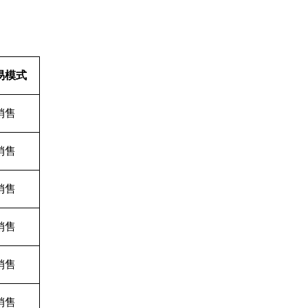
易模式
销售
销售
销售
销售
销售
销售