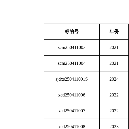
标的号
年份
scm250411003
2021
scm250411004
2021
sjdxs250411001S
2024
xcd250411006
2022
xcd250411007
2022
xcd250411008
2023