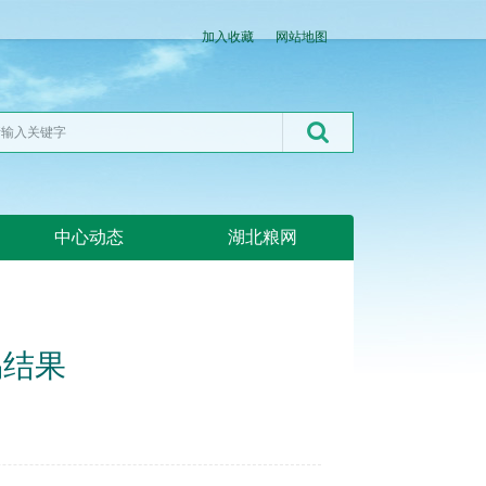
加入收藏
网站地图
中心动态
湖北粮网
易结果