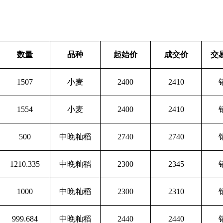
数量
品种
起始价
成交价
交
1507
小麦
2400
2410
1554
小麦
2400
2410
500
中晚籼稻
2740
2740
1210.335
中晚籼稻
2300
2345
1000
中晚籼稻
2300
2310
999.684
中晚籼稻
2440
2440