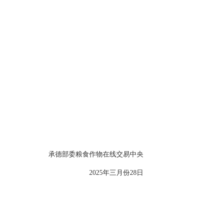
承德部委粮食作物在线交易中央
2025年三月份28日