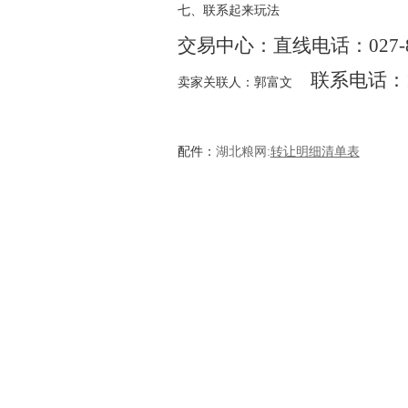
七、联系起来玩法
交易中心：直线电话：
027-
联系电话：
卖家关联人：郭富文
配件：
湖北粮网:
转让明细清单表